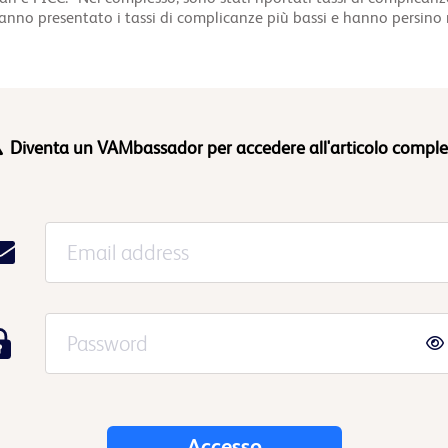
nno presentato i tassi di complicanze più bassi e hanno persino rid
Diventa un VAMbassador per accedere all'articolo comple