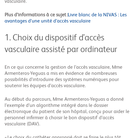
vasculaire.
Plus d’informations à ce sujet :
Livre blanc de la NIVAS : Les
avantages d’une unité d’accès vasculaire
1. Choix du dispositif d’accès
vasculaire assisté par ordinateur
En ce qui concerne la gestion de l’accès vasculaire, Mme
Armenteros-Yeguas a mis en évidence de nombreuses
possibilités d’introduire des systèmes numériques pour
soutenir les équipes d’accès vasculaire.
Au début du parcours, Mme Armenteros-Yeguas a donné
l’exemple d’un algorithme intégré dans le dossier
électronique du patient de son hôpital, conçu pour aider le
personnel infirmier à choisir le bon dispositif d’accès
vasculaire (DAV).
« Le choix du cathéter approprié doit se faire le plus tôt