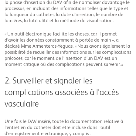
la phase d’insertion du DAV afin de normaliser davantage le
processus, en incluant des informations telles que le type et
la longueur du cathéter, la date d’insertion, le nombre de
lumières, la latéralité et la méthode de visualisation.
« Un outil électronique facilite les choses, car il permet
d’avoir les données constamment à portée de main », a
déclaré Mme Armenteros-Yeguas. « Nous avons également la
possibilité de recueillir des informations sur les complications
précoces, car le moment de l’insertion d’un DAV est un
moment critique où des complications peuvent survenir. »
2. Surveiller et signaler les
complications associées à l’accès
vasculaire
Une fois le DAV inséré, toute la documentation relative à
l’entretien du cathéter doit être incluse dans l’outil
d’enregistrement électronique, y compris :