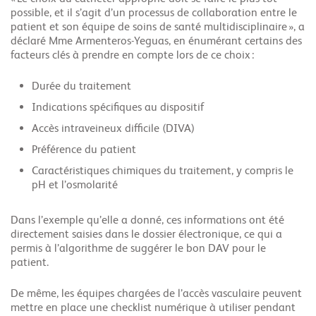
possible, et il s’agit d’un processus de collaboration entre le
patient et son équipe de soins de santé multidisciplinaire », a
déclaré Mme Armenteros-Yeguas, en énumérant certains des
facteurs clés à prendre en compte lors de ce choix :
Durée du traitement
Indications spécifiques au dispositif
Accès intraveineux difficile (DIVA)
Préférence du patient
Caractéristiques chimiques du traitement, y compris le
pH et l’osmolarité
Dans l’exemple qu’elle a donné, ces informations ont été
directement saisies dans le dossier électronique, ce qui a
permis à l’algorithme de suggérer le bon DAV pour le
patient.
De même, les équipes chargées de l’accès vasculaire peuvent
mettre en place une checklist numérique à utiliser pendant