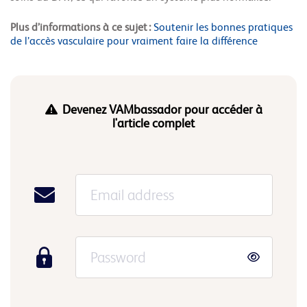
Plus d’informations à ce sujet :
Soutenir les bonnes pratiques
de l’accès vasculaire pour vraiment faire la différence
Devenez VAMbassador pour accéder à
l'article complet