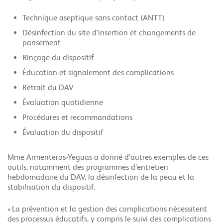
Technique aseptique sans contact (ANTT)
Désinfection du site d’insertion et changements de
pansement
Rinçage du dispositif
Éducation et signalement des complications
Retrait du DAV
Évaluation quotidienne
Procédures et recommandations
Évaluation du dispositif
Mme Armenteros-Yeguas a donné d’autres exemples de ces
outils, notamment des programmes d’entretien
hebdomadaire du DAV, la désinfection de la peau et la
stabilisation du dispositif.
« La prévention et la gestion des complications nécessitent
des processus éducatifs, y compris le suivi des complications