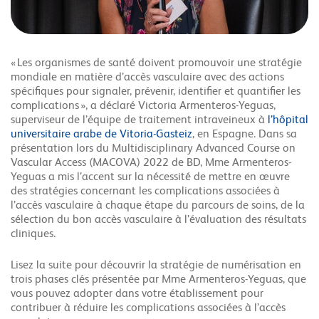
« Les organismes de santé doivent promouvoir une stratégie
mondiale en matière d’accès vasculaire avec des actions
spécifiques pour signaler, prévenir, identifier et quantifier les
complications », a déclaré Victoria Armenteros-Yeguas,
superviseur de l’équipe de traitement intraveineux à
l’hôpital
universitaire arabe de Vitoria-Gasteiz
, en Espagne.
Dans sa
présentation lors du Multidisciplinary Advanced Course on
Vascular Access (MACOVA) 2022 de BD, Mme Armenteros-
Yeguas a mis l’accent sur la nécessité de mettre en œuvre
des stratégies concernant les complications associées à
l’accès vasculaire à chaque étape du parcours de soins, de la
sélection du bon accès vasculaire à l’évaluation des résultats
cliniques.
Lisez la suite pour découvrir la stratégie de numérisation en
trois phases clés présentée par Mme Armenteros-Yeguas, que
vous pouvez adopter dans votre établissement pour
contribuer à réduire les complications associées à l’accès