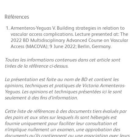
Références
Armenteros-Yeguas V. Building strategies in relation to
vascular access complications. Lecture presented at: The
2022 BD Multidisciplinary Advanced Course on Vascular
Access (MACOVA); 9 June 2022; Berlin, Germany.
Toutes les informations contenues dans cet article sont
tirées de la référence ci-dessus.
La présentation est faite au nom de BD et contient les
opinions, techniques et pratiques de Victoria Armenteros-
Yeguas. Les opinions et techniques présentées ici le sont
seulement à des fins d’information.
Cette liste de références à des documents tiers évalués par
des pairs et aux sites sur lesquels ils sont hébergés est
fournie uniquement pour faciliter leur consultation et
n’implique nullement un examen, une approbation des
documents qu’ils contiennent ou une association avec leurs