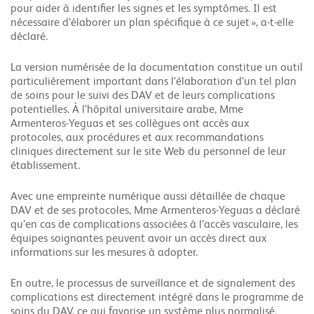
pour aider à identifier les signes et les symptômes. Il est
nécessaire d’élaborer un plan spécifique à ce sujet », a-t-elle
déclaré.
La version numérisée de la documentation constitue un outil
particulièrement important dans l’élaboration d’un tel plan
de soins pour le suivi des DAV et de leurs complications
potentielles.
À l’hôpital universitaire arabe, Mme
Armenteros-Yeguas et ses collègues ont accès aux
protocoles, aux procédures et aux recommandations
cliniques directement sur le site Web du personnel de leur
établissement.
Avec une empreinte numérique aussi détaillée de chaque
DAV et de ses protocoles, Mme Armenteros-Yeguas a déclaré
qu’en cas de complications associées à l’accès vasculaire, les
équipes soignantes peuvent avoir un accès direct aux
informations sur les mesures à adopter.
En outre, le processus de surveillance et de signalement des
complications est directement intégré dans le programme de
soins du DAV, ce qui favorise un système plus normalisé.