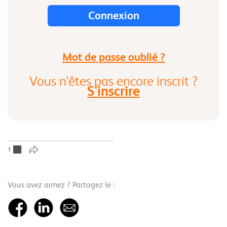
Mot de passe oublié ?
Vous n'êtes pas encore inscrit ?
S'inscrire
1
Vous avez aimez ? Partagez le :