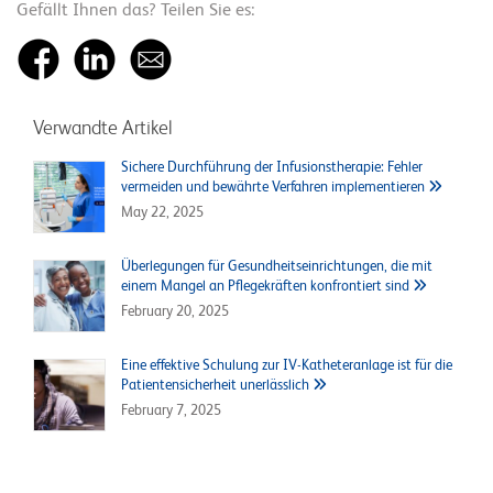
Gefällt Ihnen das? Teilen Sie es:
Verwandte Artikel
Sichere Durchführung der Infusionstherapie: Fehler
vermeiden und bewährte Verfahren implementieren
May 22, 2025
Überlegungen für Gesundheitseinrichtungen, die mit
einem Mangel an Pflegekräften konfrontiert sind
February 20, 2025
Eine effektive Schulung zur IV-Katheteranlage ist für die
Patientensicherheit unerlässlich
February 7, 2025