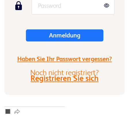
Haben Sie Ihr Passwort vergessen?
Noch nicht registriert?
Registrieren Sie sich