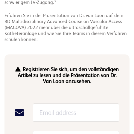
3
schwierigem IV-Zugang.
Erfahren Sie in der Präsentation von Dr. van Loon auf dem
BD Multidisciplinary Advanced Course on Vascular Access
(MACOVA) 2022 mehr über die ultraschallgeführte
Katheteranlage und wie Sie Ihre Teams in diesem Verfahren
schulen können:
Registrieren Sie sich, um den vollständigen
Artikel zu lesen und die Präsentation von Dr.
Van Loon anzusehen.