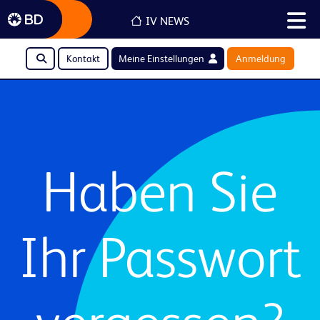
IV NEWS
Kontakt
Meine Einstellungen
Anmeldung
Haben Sie
Ihr Passwort