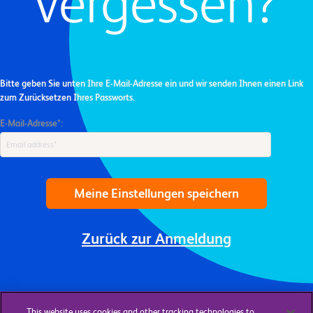
vergessen?
Bitte geben Sie unten Ihre E-Mail-Adresse ein und wir senden Ihnen einen Link
zum Zurücksetzen Ihres Passworts.
E-Mail-Adresse*:
Meine Einstellungen speichern
Zurück zur Anmeldung
This website uses cookies and other tracking technologies to