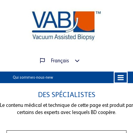
Français
DES SPÉCIALISTES
Le contenu médical et technique de cette page est produit par
certains des experts avec lesquels BD coopère.