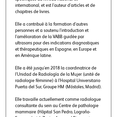
international, et est l’auteur d’articles et de
chapitres de livres.
Elle a contribué à la formation d’autres
personnes et a soutenu l’introduction et
l’amélioration de la VABB guidée par
ultrasons pour des indications diagnostiques
et thérapeutiques en Espagne, en Europe et
en Amérique latine.
Elle a été jusqu’en 2018 la coordinatrice de
l’Unidad de Radiología de la Mujer (unité de
radiologie féminine) à l’Hospital Universitario
Puerta del Sur, Groupe HM (Móstoles, Madrid).
Elle travaille actuellement comme radiologue
consultante du sein au Centre de pathologie
mammaire (Hôpital San Pedro, Logroño-