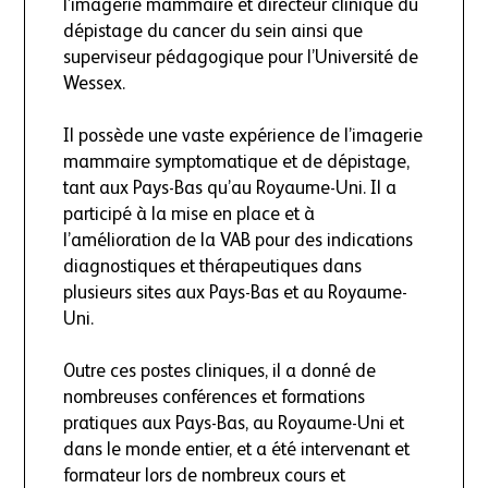
l’imagerie mammaire et directeur clinique du
dépistage du cancer du sein ainsi que
superviseur pédagogique pour l’Université de
Wessex.
Il possède une vaste expérience de l’imagerie
mammaire symptomatique et de dépistage,
tant aux Pays-Bas qu’au Royaume-Uni. Il a
participé à la mise en place et à
l’amélioration de la VAB pour des indications
diagnostiques et thérapeutiques dans
plusieurs sites aux Pays-Bas et au Royaume-
Uni.
Outre ces postes cliniques, il a donné de
nombreuses conférences et formations
pratiques aux Pays-Bas, au Royaume-Uni et
dans le monde entier, et a été intervenant et
formateur lors de nombreux cours et