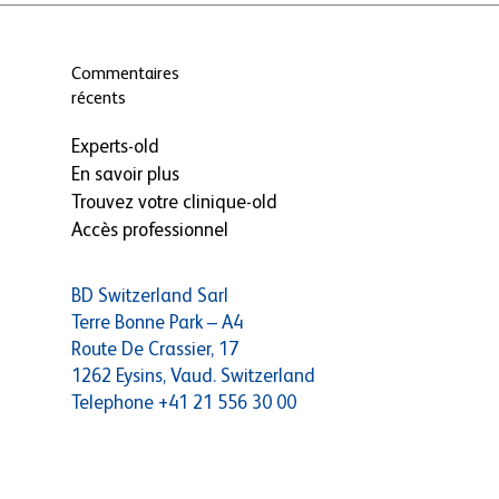
Commentaires
récents
Experts-old
En savoir plus
Trouvez votre clinique-old
Accès professionnel
BD Switzerland Sarl
Terre Bonne Park – A4
Route De Crassier, 17
1262 Eysins, Vaud. Switzerland
Telephone
+41 21 556 30 00