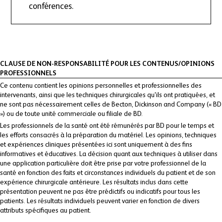
conférences.
CLAUSE DE NON-RESPONSABILITÉ POUR LES CONTENUS/OPINIONS
PROFESSIONNELS
Ce contenu contient les opinions personnelles et professionnelles des
intervenants, ainsi que les techniques chirurgicales qu'ils ont pratiquées, et
ne sont pas nécessairement celles de Becton, Dickinson and Company (« BD
») ou de toute unité commerciale ou filiale de BD.
Les professionnels de la santé ont été rémunérés par BD pour le temps et
les efforts consacrés à la préparation du matériel. Les opinions, techniques
et expériences cliniques présentées ici sont uniquement à des fins
informatives et éducatives. La décision quant aux techniques à utiliser dans
une application particulière doit être prise par votre professionnel de la
santé en fonction des faits et circonstances individuels du patient et de son
expérience chirurgicale antérieure. Les résultats inclus dans cette
présentation peuvent ne pas être prédictifs ou indicatifs pour tous les
patients. Les résultats individuels peuvent varier en fonction de divers
attributs spécifiques au patient.