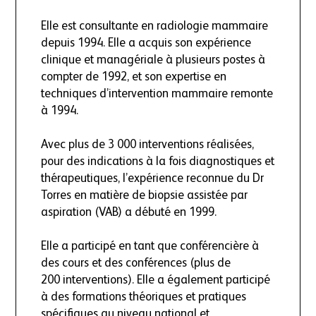
Elle est consultante en radiologie mammaire
depuis 1994. Elle a acquis son expérience
clinique et managériale à plusieurs postes à
compter de 1992, et son expertise en
techniques d’intervention mammaire remonte
à 1994.
Avec plus de 3 000 interventions réalisées,
pour des indications à la fois diagnostiques et
thérapeutiques, l’expérience reconnue du Dr
Torres en matière de biopsie assistée par
aspiration (VAB) a débuté en 1999.
Elle a participé en tant que conférencière à
des cours et des conférences (plus de
200 interventions). Elle a également participé
à des formations théoriques et pratiques
spécifiques au niveau national et