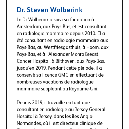
Dr. Steven Wolberink​​
Le Dr Wolberink a suivi sa formation à
Amsterdam, aux Pays-Bas, et est consultant
en radiologie mammaire depuis 2010. Il a
été consultant en radiologie mammaire aux
Pays-Bas, au Westfriesgasthuis, à Hoorn, aux
Pays-Bas, et à l’Alexander Monro Breast
Cancer Hospital, à Bilthoven, aux Pays-Bas,
jusqu’en 2019. Pendant cette période, il a
conservé sa licence GMC en effectuant de
nombreuses vacations de radiologue
mammaire suppléant au Royaume-Uni.
Depuis 2019, il travaille en tant que
consultant en radiologie au Jersey General
Hospital à Jersey, dans les îles Anglo-
Normandes, où il est directeur clinique de