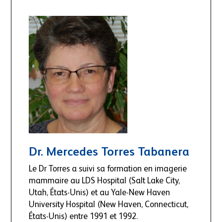
Dr.
Mercedes Torres Tabanera
Le Dr Torres a suivi sa formation en imagerie
mammaire au LDS Hospital (Salt Lake City,
Utah, États-Unis) et au Yale-New Haven
University Hospital (New Haven, Connecticut,
États-Unis) entre 1991 et 1992.